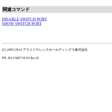
関連コマンド
DISABLE SWITCH PORT
SHOW SWITCH PORT
(C) 2005-2014 アライドテレシスホールディングス株式会社
PN: J613-M0710-03 Rev.K