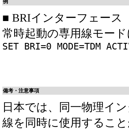
例
■
BRIインターフェース
常時起動の専用線モード
SET BRI=0 MODE=TDM ACTI
備考・注意事項
日本では、同一物理イン
線を同時に使用すること