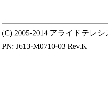
(C) 2005-2014 アライ
PN: J613-M0710-03 Rev.K