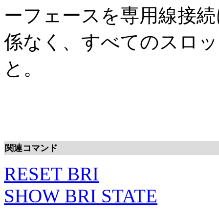
ーフェースを専用線接続
係なく、すべてのスロッ
と。
関連コマンド
RESET BRI
SHOW BRI STATE