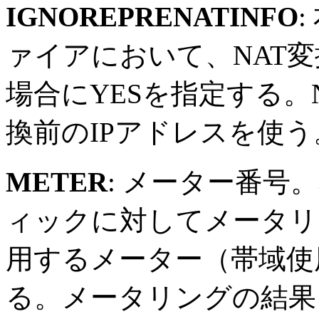
IGNOREPRENATINFO
ァイアにおいて、NAT変
場合にYESを指定する。
換前のIPアドレスを使う
METER
: メーター番号
ィックに対してメータリ
用するメーター（帯域使
る。メータリングの結果