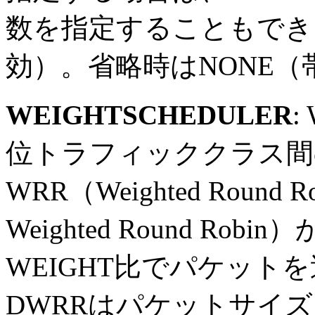
数を指定することもでき
効）。省略時はNONE
WEIGHTSCHEDULER
:
位トラフィッククラス間
WRR（Weighted Round 
Weighted Round R
WEIGHT比でパケット
DWRRはパケットサイ