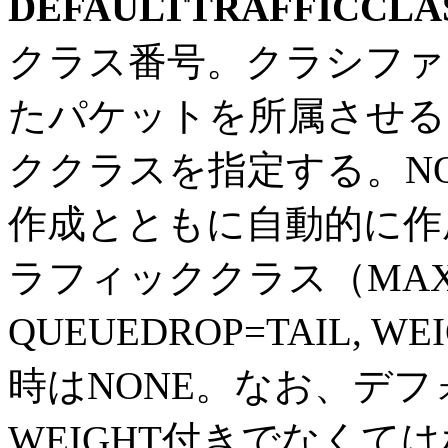
DEFAULTTRAFFICCLA
クラス番号。クラシファ
たパケットを所属させる
ククラスを指定する。NO
作成とともに自動的に作
ラフィッククラス（MAXQL
QUEUEDROP=TAIL,
時はNONE。なお、デ
WEIGHT付きでなくて