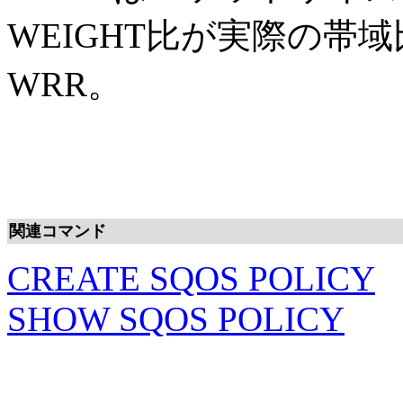
WEIGHT比が実際の帯
WRR。
関連コマンド
CREATE SQOS POLICY
SHOW SQOS POLICY