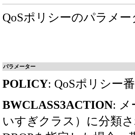
QoSポリシーのパラメ
パラメーター
POLICY
: QoSポリシ
BWCLASS3ACTION
: 
いすぎクラス）に分類さ