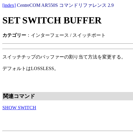
[index]
CentreCOM AR550S コマンドリファレンス 2.9
SET SWITCH BUFFER
カテゴリー
：インターフェース / スイッチポート
スイッチチップのバッファーの割り当て方法を変更する。
デフォルトはLOSSLESS。
関連コマンド
SHOW SWITCH