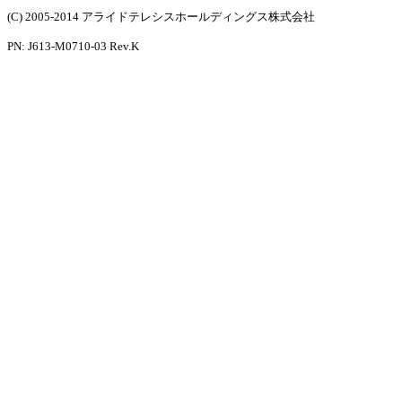
(C) 2005-2014 アライドテレシスホールディングス株式会社
PN: J613-M0710-03 Rev.K