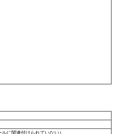
ジュールに関連付けられていない）