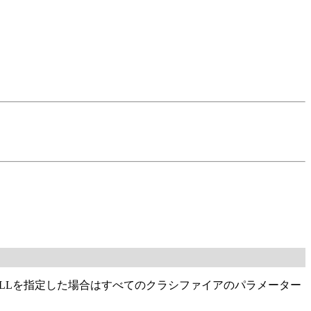
ALLを指定した場合はすべてのクラシファイアのパラメーター