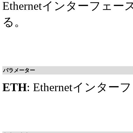
Ethernetインターフ
る。
パラメーター
ETH
: Ethernetインタ