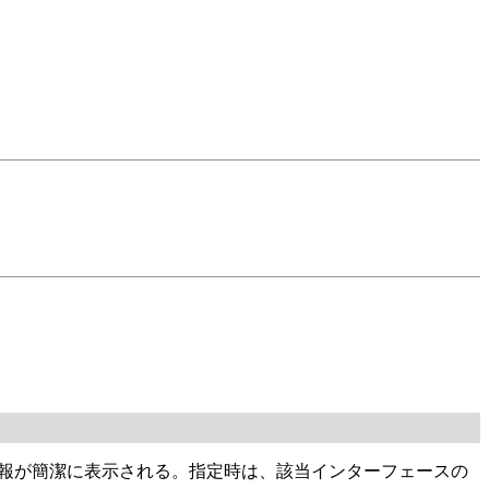
る情報が簡潔に表示される。指定時は、該当インターフェースの