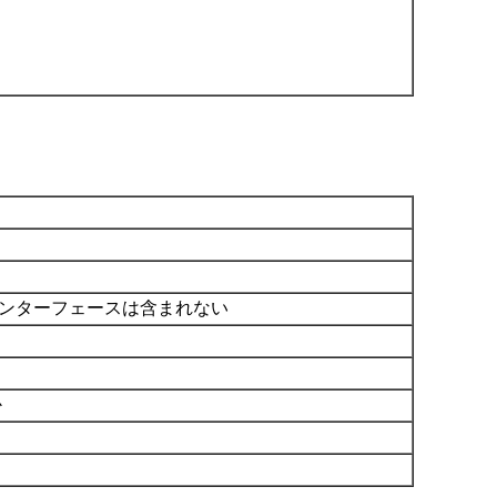
インターフェースは含まれない
か