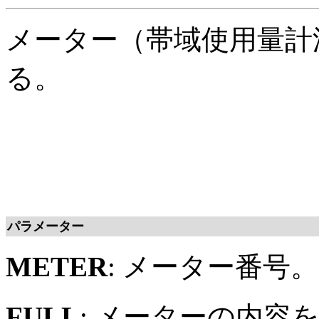
メーター（帯域使用量計
る。
パラメーター
METER
: メーター番号。
FULL
: メーターの内容