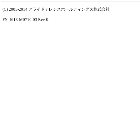
(C) 2005-2014 アライドテレシスホールディングス株式会社
PN: J613-M0710-03 Rev.K