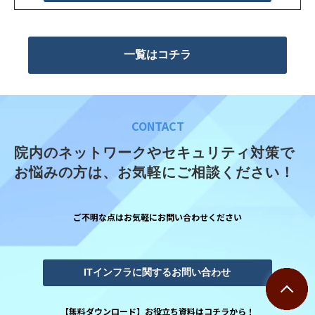
一覧はコチラ
CONTACT
院内のネットワークやセキュリティ対策で
お悩みの方は、お気軽にご相談ください！
ご不明な点はお気軽にお問い合わせください
ITインフラに関するお問い合わせ
【無料ダウンロード】お役立ち資料はコチラから！