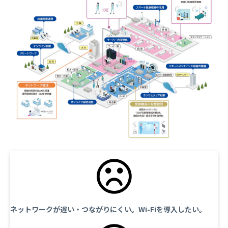
ネットワークが遅い・つながりにくい。Wi-Fiを導入したい。