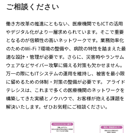
ご相談ください
働き方改革の推進にともない、医療機関でもICTの活用
やデジタル化がより一層求められています。そこで重要
となるのが信頼性の高いネットワークです。業務効率化
のためのWi-Fi 7環境の整備や、病院の特性を踏まえた最
適な設計・管理が必要です。さらに、災害時やランサム
ウェアなどサイバー攻撃に備える対策も欠かせません。
万一の際にもITシステムの運用を維持し、被害を最小限
に留めるための体制・対策の整備が必要です。 アライド
テレシスは、これまで多くの医療機関のネットワークを
構築してきた実績とノウハウで、お客様が抱える課題を
解決いたします。ぜひお気軽にご相談ください。