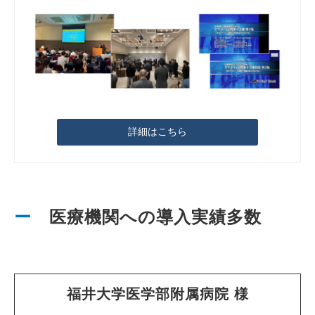
詳細はこちら
ー
　医療機関への導入実績多数
福井大学医学部附属病院 様