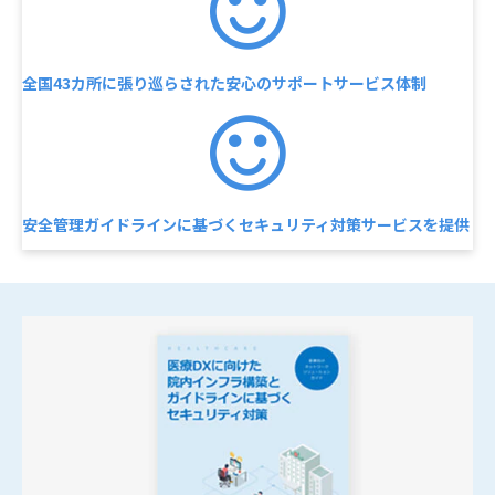
全国43カ所に張り巡らされた安心のサポートサービス体制
安全管理ガイドラインに基づくセキュリティ対策サービスを提供