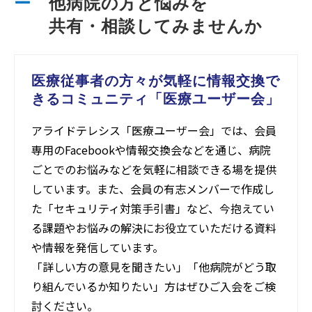
ー
他病院の方と悩みを
　　共有・相談してみませんか
医療従事者の方々が気軽に情報交換で
きるコミュニティ「医療ユーザー会」
アライドテレシス「医療ユーザー会」では、会員
専用のFacebookや情報交換会などを通じ、病院
ごとでのお悩みなどを気軽に相談できる場を提供
しています。また、会員の有志メンバーで作成し
た「セキュリティ対策手引書」など、今抱えてい
る課題やお悩みの解決にお役立ていただける資料
や情報を発信しています。
「詳しい方の意見を聞きたい」「他病院がどう取
り組んでいるか知りたい」方はぜひご入会をご検
討ください。