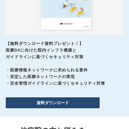
【無料ダウンロード資料プレゼント！】
医療DXに向けた院内インフラ構築と
ガイドラインに基づくセキュリティ対策
・医療情報ネットワークに求められる要件
・安定した医療ネットワークの実現
・安全管理ガイドラインに基づくセキュリティ対策
資料ダウンロード