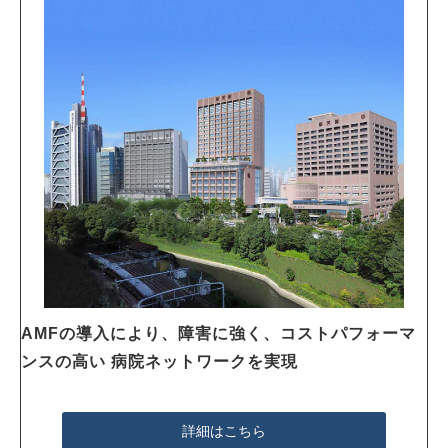
AMFの導入により、障害に強く、コストパフォーマ
ンスの高い 病院ネットワークを実現
詳細はこちら