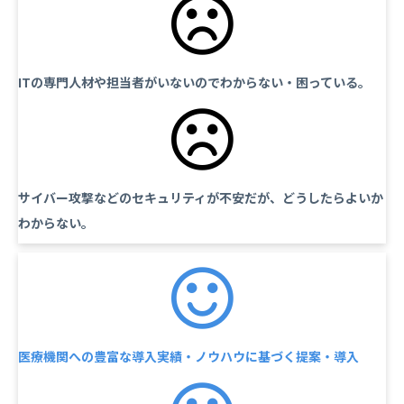
ITの専門人材や担当者がいないのでわからない・困っている。
サイバー攻撃などのセキュリティが不安だが、どうしたらよいか
わからない。
医療機関への豊富な導入実績・ノウハウに基づく提案・導入