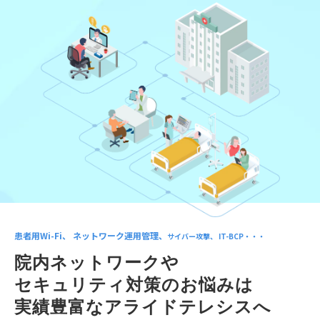
患者用Wi-Fi、 ネットワーク運用管理、
サイバー攻撃、 IT-BCP・・・
院内ネットワークや
セキュリティ対策のお悩みは
実績豊富なアライドテレシスへ