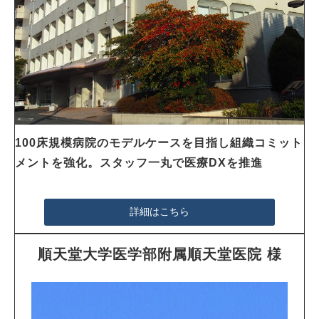
100床規模病院のモデルケースを目指し組織コミット
メントを強化。スタッフ一丸で医療DXを推進
詳細はこちら
順天堂大学医学部附属順天堂医院 様