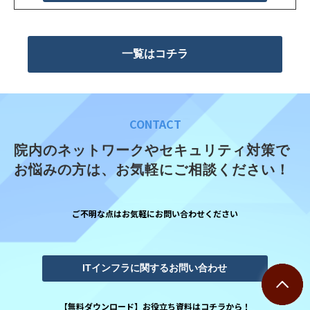
一覧はコチラ
CONTACT
院内のネットワークやセキュリティ対策で
お悩みの方は、お気軽にご相談ください！
ご不明な点はお気軽にお問い合わせください
ITインフラに関するお問い合わせ
【無料ダウンロード】お役立ち資料はコチラから！