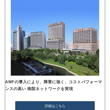
AMFの導入により、障害に強く、コストパフォーマ
ンスの高い 病院ネットワークを実現
詳細はこちら