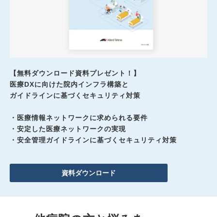
【無料ダウンロード資料プレゼント！】
医療DXに向けた院内インフラ構築と
ガイドラインに基づくセキュリティ対策
・医療情報ネットワークに求められる要件
・安定した医療ネットワークの実現
・安全管理ガイドラインに基づくセキュリティ対策
資料ダウンロード