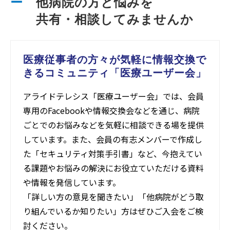
ー
他病院の方と悩みを
　　共有・相談してみませんか
医療従事者の方々が気軽に情報交換で
きるコミュニティ「医療ユーザー会」
アライドテレシス「医療ユーザー会」では、会員
専用のFacebookや情報交換会などを通じ、病院
ごとでのお悩みなどを気軽に相談できる場を提供
しています。また、会員の有志メンバーで作成し
た「セキュリティ対策手引書」など、今抱えてい
る課題やお悩みの解決にお役立ていただける資料
や情報を発信しています。
「詳しい方の意見を聞きたい」「他病院がどう取
り組んでいるか知りたい」方はぜひご入会をご検
討ください。