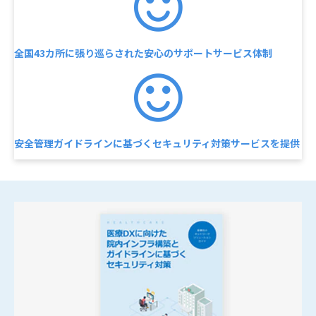
全国43カ所に張り巡らされた安心のサポートサービス体制
安全管理ガイドラインに基づくセキュリティ対策サービスを提供