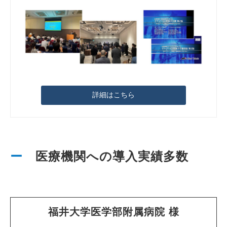
詳細はこちら
ー
　医療機関への導入実績多数
福井大学医学部附属病院 様