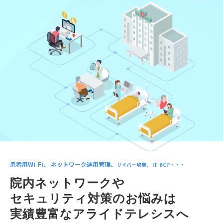
患者用Wi-Fi、 ネットワーク運用管理、
サイバー攻撃、 IT-BCP・・・
院内ネットワークや
セキュリティ対策のお悩みは
実績豊富なアライドテレシスへ