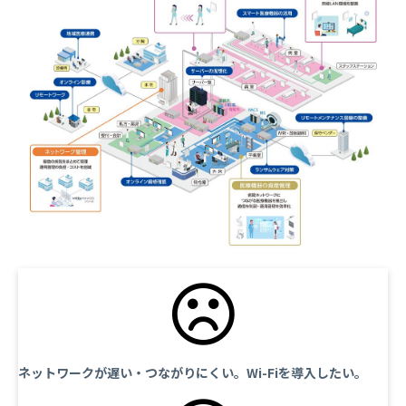
ネットワークが遅い・つながりにくい。Wi-Fiを導入したい。