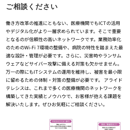
ご相談ください
働き方改革の推進にともない、医療機関でもICTの活用
やデジタル化がより一層求められています。そこで重要
となるのが信頼性の高いネットワークです。業務効率化
のためのWi-Fi 7環境の整備や、病院の特性を踏まえた最
適な設計・管理が必要です。さらに、災害時やランサム
ウェアなどサイバー攻撃に備える対策も欠かせません。
万一の際にもITシステムの運用を維持し、被害を最小限
に留めるための体制・対策の整備が必要です。 アライド
テレシスは、これまで多くの医療機関のネットワークを
構築してきた実績とノウハウで、お客様が抱える課題を
解決いたします。ぜひお気軽にご相談ください。