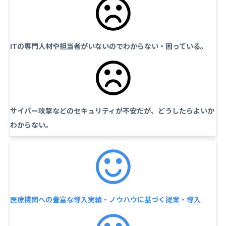
ITの専門人材や担当者がいないのでわからない・困っている。
サイバー攻撃などのセキュリティが不安だが、どうしたらよいか
わからない。
医療機関への豊富な導入実績・ノウハウに基づく提案・導入