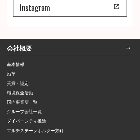
Instagram
会社概要
基本情報
沿革
受賞・認定
環境保全活動
国内事業所一覧
グループ会社一覧
ダイバーシティ推進
マルチステークホルダー方針