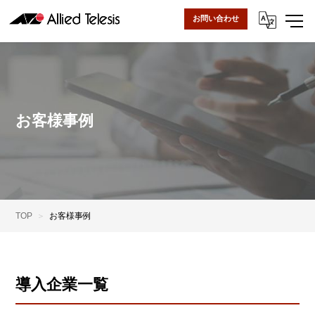
お問い合わせ
お客様事例
TOP
お客様事例
導入企業一覧