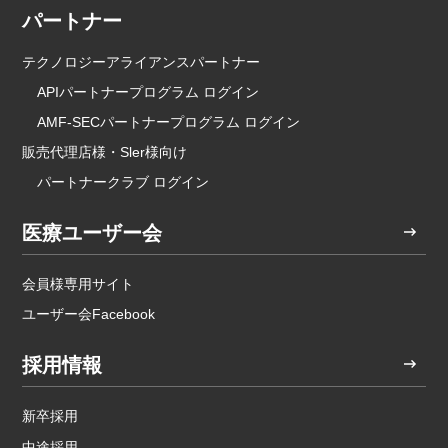
パートナー
テクノロジーアライアンスパートナー
APIパートナープログラム ログイン
AMF-SECパートナープログラム ログイン
販売代理店様・Sler様向け
パートナークラブ ログイン
医療ユーザー会
会員様専用サイト
ユーザー会Facebook
採用情報
新卒採用
中途採用