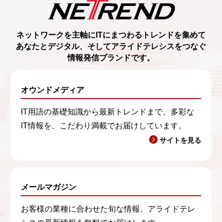
ネットワークを主軸に
ITにまつわるトレンド
を集めて
あなたとデジタル、
そしてアライドテレシスをつなぐ
情報発信ブランド
です。
オウンドメディア
IT用語の基礎知識から最新トレンドまで、多彩な
IT情報を、こだわり満載でお届けしています。
サイトを見る
メールマガジン
お客様の業種に合わせた旬な情報、アライドテレ