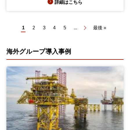
詳細はこちら
1
2
3
4
5
...
最後 »
海外グループ導入事例