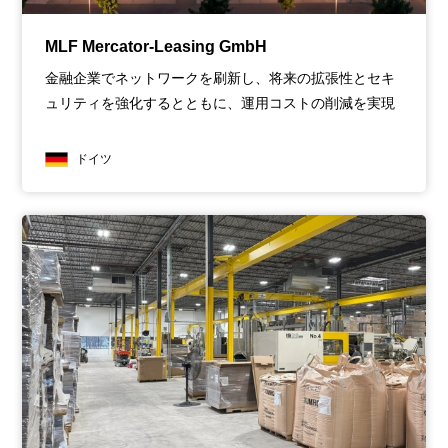
MLF Mercator-Leasing GmbH
金融企業でネットワークを刷新し、将来の拡張性とセキ
ュリティを強化するとともに、運用コストの削減を実現
ドイツ