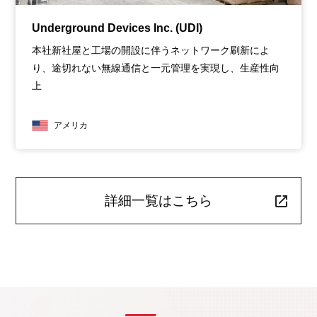
Underground Devices Inc. (UDI)
本社新社屋と工場の開設に伴うネットワーク刷新によ
り、途切れない無線通信と一元管理を実現し、生産性向
上
アメリカ
詳細一覧はこちら