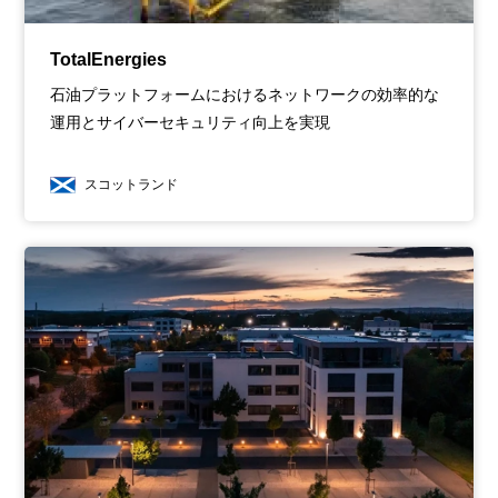
TotalEnergies
石油プラットフォームにおけるネットワークの効率的な
運用とサイバーセキュリティ向上を実現
スコットランド