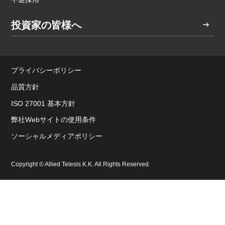
投資家の皆様へ
プライバシーポリシー
品質方針
ISO 27001 基本方針
弊社Webサイトの使用条件
ソーシャルメディアポリシー
Copyright © Allied Telesis K.K. All Rights Reserved.