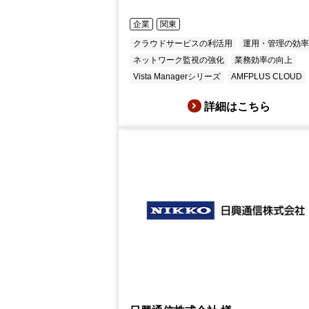
企業
関東
クラウドサービスの利活用
運用・管理の効
ネットワーク監視の強化
業務効率の向上
Vista Managerシリーズ
AMFPLUS CLOUD
詳細はこちら