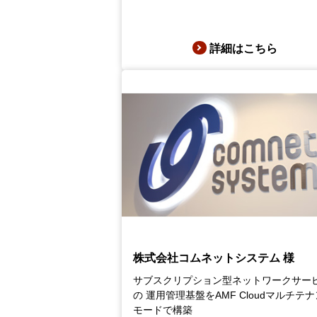
詳細はこちら
株式会社コムネットシステム 様
サブスクリプション型ネットワークサー
の 運用管理基盤をAMF Cloudマルチテ
モードで構築