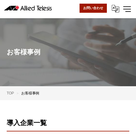
お問い合わせ
お客様事例
TOP
お客様事例
導入企業一覧