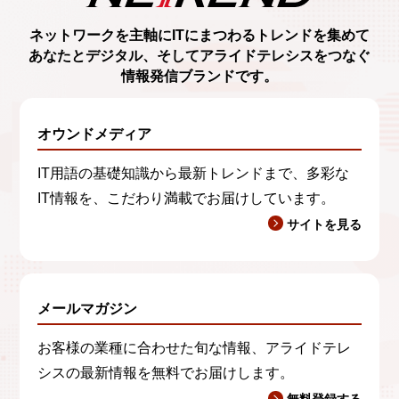
ネットワークを主軸に
ITにまつわるトレンド
を集めて
あなたとデジタル、
そしてアライドテレシスをつなぐ
情報発信ブランド
です。
オウンドメディア
IT用語の基礎知識から最新トレンドまで、多彩な
IT情報を、こだわり満載でお届けしています。
サイトを見る
メールマガジン
お客様の業種に合わせた旬な情報、アライドテレ
シスの最新情報を無料でお届けします。