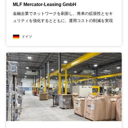
MLF Mercator-Leasing GmbH
金融企業でネットワークを刷新し、将来の拡張性とセキ
ュリティを強化するとともに、運用コストの削減を実現
ドイツ