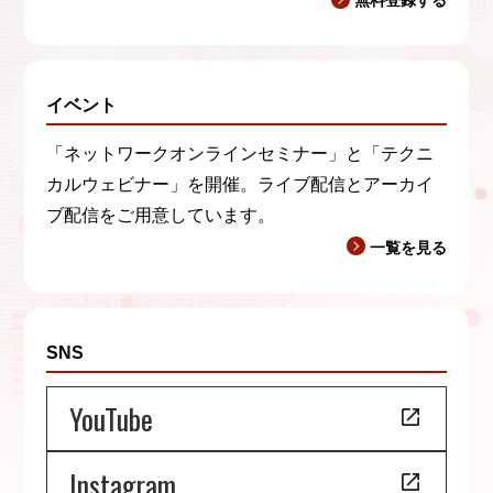
無料登録する
イベント
「ネットワークオンラインセミナー」と「テクニ
カルウェビナー」を開催。ライブ配信とアーカイ
ブ配信をご用意しています。
一覧を見る
SNS
YouTube
Instagram