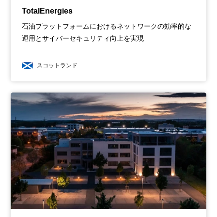
TotalEnergies
石油プラットフォームにおけるネットワークの効率的な
運用とサイバーセキュリティ向上を実現
スコットランド