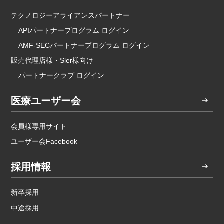
テクノロジーアライアンスパートナー
APIパートナープログラム ログイン
AMF-SECパートナープログラム ログイン
販売代理店様・Sler様向け
パートナークラブ ログイン
医療ユーザー会
会員様専用サイト
ユーザー会Facebook
採用情報
新卒採用
中途採用