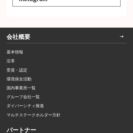
会社概要
基本情報
沿革
受賞・認定
環境保全活動
国内事業所一覧
グループ会社一覧
ダイバーシティ推進
マルチステークホルダー方針
パートナー