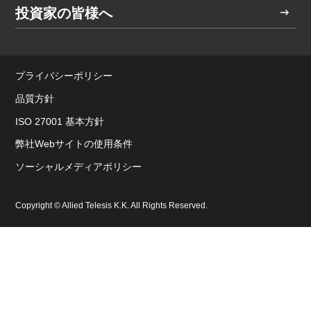
投資家の皆様へ
プライバシーポリシー
品質方針
ISO 27001 基本方針
弊社Webサイトの使用条件
ソーシャルメディアポリシー
Copyright © Allied Telesis K.K. All Rights Reserved.