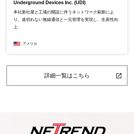
Underground Devices Inc. (UDI)
本社新社屋と工場の開設に伴うネットワーク刷新によ
り、途切れない無線通信と一元管理を実現し、生産性向
上
アメリカ
詳細一覧はこちら