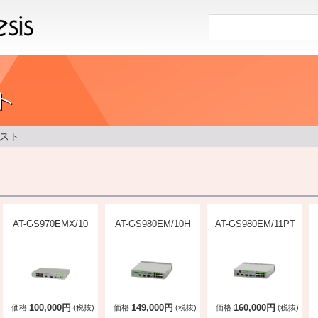
スト
AT-GS970EMX/10
AT-GS980EM/10H
AT-GS980EM/11PT
100,000円
149,000円
160,000円
価格
(税抜)
価格
(税抜)
価格
(税抜)