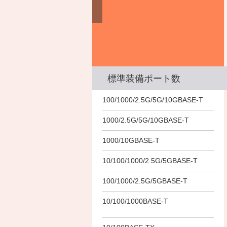
データシート
データシート
データシート
構成アシスト
構成アシスト
構成アシスト
比較用に選択
比較用に選択
比較用に選択
標準装備ポート数
－
100/1000/2.5G/5G/10GBASE-T
－
－
2
2
2
1000/2.5G/5G/10GBASE-T
－
1000/10GBASE-T
－
－
－
10/100/1000/2.5G/5GBASE-T
－
－
－
100/1000/2.5G/5GBASE-T
－
－
48
24
16
10/100/1000BASE-T