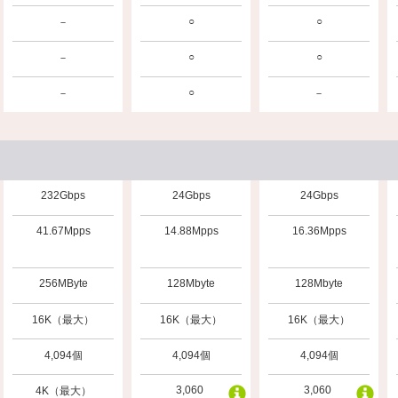
○
○
－
○
○
－
○
－
－
232Gbps
24Gbps
24Gbps
41.67Mpps
14.88Mpps
16.36Mpps
256MByte
128Mbyte
128Mbyte
16K（最大）
16K（最大）
16K（最大）
4,094個
4,094個
4,094個
3,060
3,060
4K（最大）