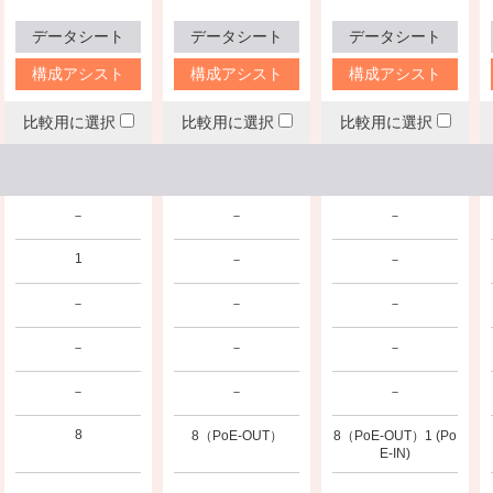
データシート
データシート
データシート
構成アシスト
構成アシスト
構成アシスト
比較用に選択
比較用に選択
比較用に選択
－
－
－
1
－
－
－
－
－
－
－
－
－
－
－
8
8（PoE-OUT）
8（PoE-OUT）1 (Po
E-IN)