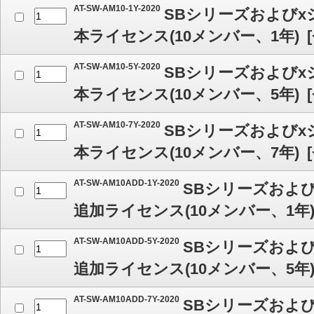
AT-SW-AM10-1Y-2020
SBシリーズおよびx
本ライセンス(10メンバー、1年)
[
AT-SW-AM10-5Y-2020
SBシリーズおよびx
本ライセンス(10メンバー、5年)
[
AT-SW-AM10-7Y-2020
SBシリーズおよびx
本ライセンス(10メンバー、7年)
[
AT-SW-AM10ADD-1Y-2020
SBシリーズおよび
追加ライセンス(10メンバー、1年
AT-SW-AM10ADD-5Y-2020
SBシリーズおよび
追加ライセンス(10メンバー、5年
AT-SW-AM10ADD-7Y-2020
SBシリーズおよび