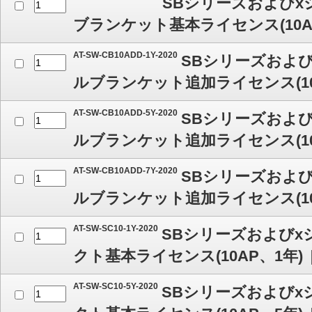
SBシリーズおよび
ブランケット基本ライセンス(10A
AT-SW-CB10ADD-1Y-2020
SBシリーズおよ
ルブランケット追加ライセンス(10
AT-SW-CB10ADD-5Y-2020
SBシリーズおよ
ルブランケット追加ライセンス(10
AT-SW-CB10ADD-7Y-2020
SBシリーズおよ
ルブランケット追加ライセンス(10
AT-SW-SC10-1Y-2020
SBシリーズおよび
クト基本ライセンス(10AP、1年)
AT-SW-SC10-5Y-2020
SBシリーズおよび