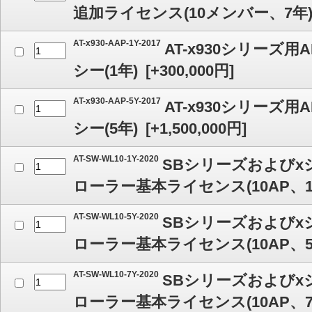
追加ライセンス(10メンバー、7年
AT-x930-AAP-1Y-2017
AT-x930シリーズ
シー(1年)
[
+300,000
円]
AT-x930-AAP-5Y-2017
AT-x930シリーズ
シー(5年)
[
+1,500,000
円]
AT-SW-WL10-1Y-2020
SBシリーズおよびx
ローラー基本ライセンス(10AP、1
AT-SW-WL10-5Y-2020
SBシリーズおよびx
ローラー基本ライセンス(10AP、5
AT-SW-WL10-7Y-2020
SBシリーズおよびx
ローラー基本ライセンス(10AP、7