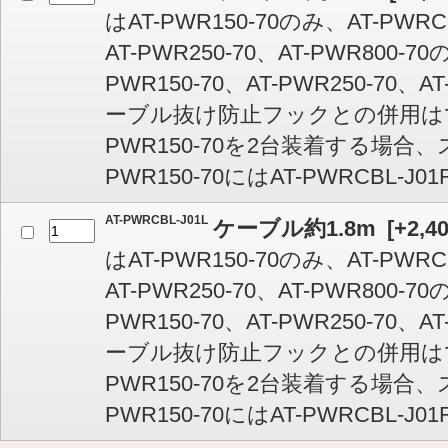
はAT-PWR150-70のみ、AT-PWRCB
AT-PWR250-70、AT-PWR800-
PWR150-70、AT-PWR250-70、
ーブル抜け防止フックとの併用はで
PWR150-70を2台装着する場合
PWR150-70にはAT-PWRCBL-
AT-PWRCBL-J01L
ケーブル約1.8m
[
+2,4
はAT-PWR150-70のみ、AT-PWRCB
AT-PWR250-70、AT-PWR800-
PWR150-70、AT-PWR250-70、
ーブル抜け防止フックとの併用はで
PWR150-70を2台装着する場合
PWR150-70にはAT-PWRCBL-