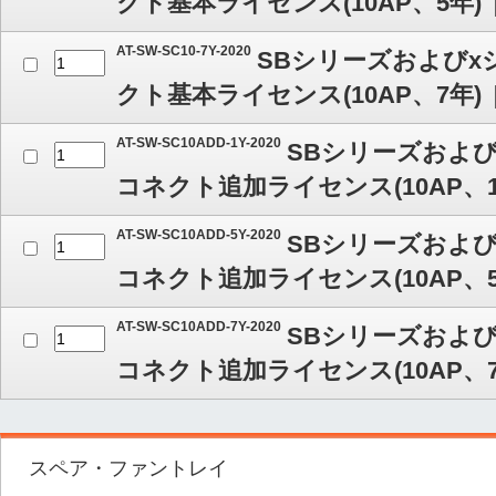
クト基本ライセンス(10AP、5年)
AT-SW-SC10-7Y-2020
SBシリーズおよび
クト基本ライセンス(10AP、7年)
AT-SW-SC10ADD-1Y-2020
SBシリーズおよ
コネクト追加ライセンス(10AP、1
AT-SW-SC10ADD-5Y-2020
SBシリーズおよ
コネクト追加ライセンス(10AP、5
AT-SW-SC10ADD-7Y-2020
SBシリーズおよ
コネクト追加ライセンス(10AP、7
スペア・ファントレイ