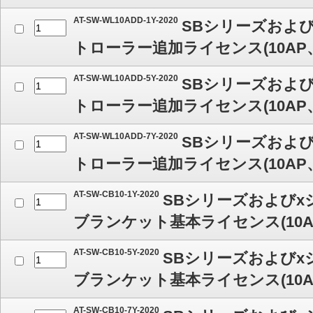
AT-SW-WL10ADD-1Y-2020
SBシリーズおよび
トローラー追加ライセンス(10AP、
AT-SW-WL10ADD-5Y-2020
SBシリーズおよび
トローラー追加ライセンス(10AP、
AT-SW-WL10ADD-7Y-2020
SBシリーズおよび
トローラー追加ライセンス(10AP、
AT-SW-CB10-1Y-2020
SBシリーズおよび
ブランケット基本ライセンス(10A
AT-SW-CB10-5Y-2020
SBシリーズおよび
ブランケット基本ライセンス(10A
AT-SW-CB10-7Y-2020