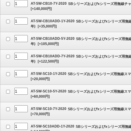
AT-SW-CB10-7Y-2020
SBシリーズおよびxシリーズ用無線チャ
[
+140,000
円]
AT-SW-CB10ADD-1Y-2020
SBシリーズおよびxシリーズ用無線
年)
[
+35,000
円]
AT-SW-CB10ADD-5Y-2020
SBシリーズおよびxシリーズ用無線
年)
[
+105,000
円]
AT-SW-CB10ADD-7Y-2020
SBシリーズおよびxシリーズ用無線
年)
[
+122,500
円]
AT-SW-SC10-1Y-2020
SBシリーズおよびxシリーズ用無線スマー
[
+20,000
円]
AT-SW-SC10-5Y-2020
SBシリーズおよびxシリーズ用無線スマー
[
+60,000
円]
AT-SW-SC10-7Y-2020
SBシリーズおよびxシリーズ用無線スマー
[
+70,000
円]
AT-SW-SC10ADD-1Y-2020
SBシリーズおよびxシリーズ用無線