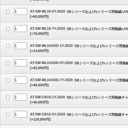
AT-SW-WL10-5Y-2020
SBシリーズおよびxシリーズ用無線LAN
[
+60,000
円]
AT-SW-WL10-7Y-2020
SBシリーズおよびxシリーズ用無線LAN
[
+70,000
円]
AT-SW-WL10ADD-1Y-2020
SBシリーズおよびxシリーズ用無線
[
+14,000
円]
AT-SW-WL10ADD-5Y-2020
SBシリーズおよびxシリーズ用無線
[
+42,000
円]
AT-SW-WL10ADD-7Y-2020
SBシリーズおよびxシリーズ用無線
[
+49,000
円]
AT-SW-CB10-1Y-2020
SBシリーズおよびxシリーズ用無線チャ
[
+40,000
円]
AT-SW-CB10-5Y-2020
SBシリーズおよびxシリーズ用無線チャ
[
+120,000
円]