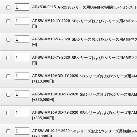
AT-x530-FL15
AT-x530シリーズ用OpenFlow機能ライセンス
[
AT-SW-AM10-1Y-2020
SBシリーズおよびxシリーズ用AMFマス
円]
AT-SW-AM10-5Y-2020
SBシリーズおよびxシリーズ用AMFマス
円]
AT-SW-AM10-7Y-2020
SBシリーズおよびxシリーズ用AMFマス
円]
AT-SW-AM10ADD-1Y-2020
SBシリーズおよびxシリーズ用AM
[
+110,000
円]
AT-SW-AM10ADD-5Y-2020
SBシリーズおよびxシリーズ用AM
[
+330,000
円]
AT-SW-AM10ADD-7Y-2020
SBシリーズおよびxシリーズ用AM
[
+385,000
円]
AT-SW-WL10-1Y-2020
SBシリーズおよびxシリーズ用無線LAN
[
+20,000
円]