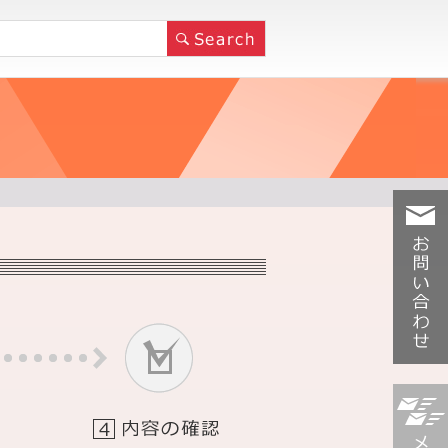
お問い合
わせ