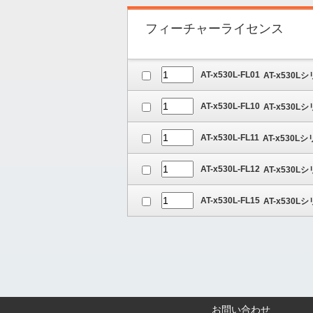
フィーチャーライセンス
AT-x530L-FL01
AT-x530
AT-x530L-FL10
AT-x53
AT-x530L-FL11
AT-x530L
AT-x530L-FL12
AT-x530L
AT-x530L-FL15
AT-x530
お問い合わせ