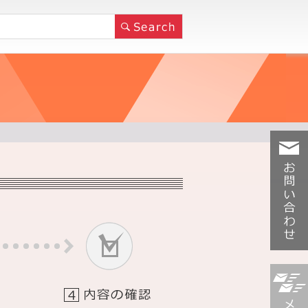
お問い合
わせ