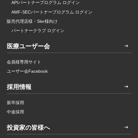
APIパートナープログラム ログイン
AMF-SECパートナープログラム ログイン
販売代理店様・Sler様向け
パートナークラブ ログイン
医療ユーザー会
会員様専用サイト
ユーザー会Facebook
採用情報
新卒採用
中途採用
投資家の皆様へ