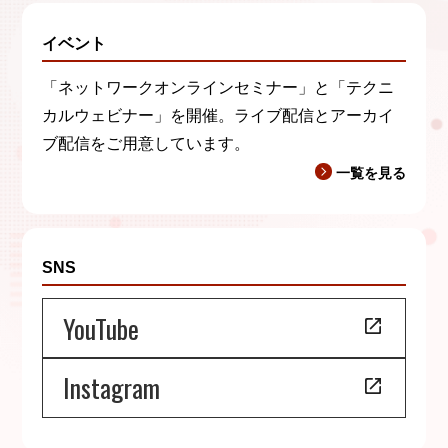
イベント
「ネットワークオンラインセミナー」と「テクニ
カルウェビナー」を開催。ライブ配信とアーカイ
ブ配信をご用意しています。
一覧を見る
SNS
YouTube
Instagram