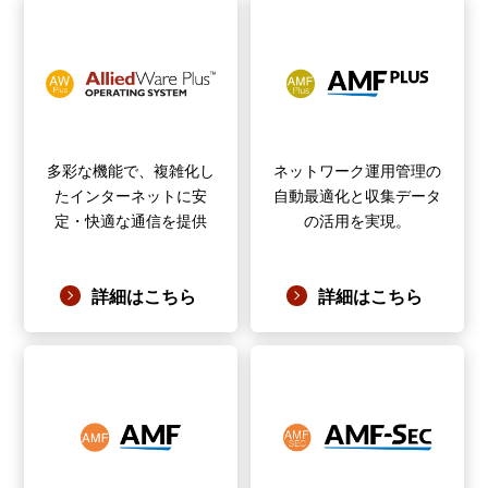
多彩な機能で、複雑化し
ネットワーク運用管理の
たインターネットに安
自動最適化と収集データ
定・快適な通信を提供
の活用を実現。
詳細はこちら
詳細はこちら