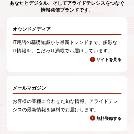
あなたとデジタル、
そしてアライドテレシスをつなぐ
情報発信ブランド
です。
オウンドメディア
IT用語の基礎知識から最新トレンドまで、多彩な
IT情報を、こだわり満載でお届けしています。
サイトを見る
メールマガジン
お客様の業種に合わせた旬な情報、アライドテレ
シスの最新情報を無料でお届けします。
無料登録する