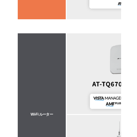
Wi-Fi ルーター