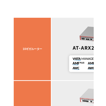
10ギガルーター