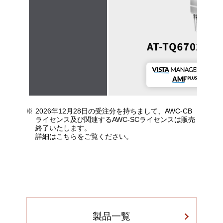
2026年12月28日の受注分を持ちまして、AWC-CB
ライセンス及び関連するAWC-SCライセンスは販売
終了いたします。
詳細は
こちら
をご覧ください。
製品一覧