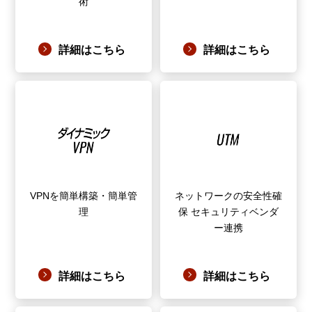
術
詳細はこちら
詳細はこちら
VPNを簡単構築・簡単管
ネットワークの安全性確
理
保 セキュリティベンダ
ー連携
詳細はこちら
詳細はこちら