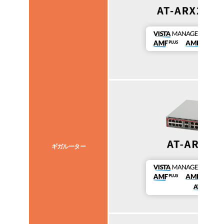
ギガルーター