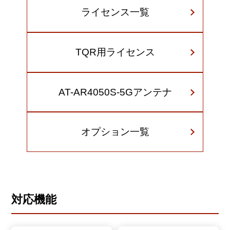
ライセンス一覧
TQR用ライセンス
AT-AR4050S-5Gアンテナ
オプション一覧
対応機能