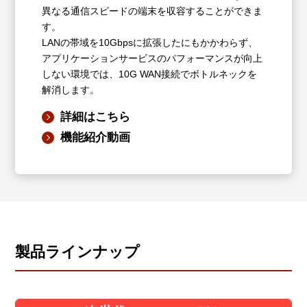
異なる通信スピードの端末を収容することができま
す。
LANの帯域を10Gbpsに拡張したにもかかわらず、
アプリケーションサービスのパフォーマンスが向上
しない環境では、10G WAN接続でボトルネックを
解消します。
詳細はこちら
機能紹介動画
製品ラインナップ