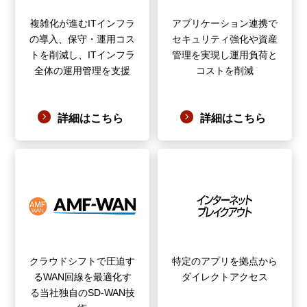
複雑化が進むITインフラ
アプリケーション連携で
の導入、保守・運用コス
セキュリティ強化や資産
トを削減し、ITインフラ
管理を実現し運用負荷と
全体の運用管理を支援
コストを削減
詳細はこちら
詳細はこちら
クラウドシフトで圧迫す
特定のアプリを拠点から
るWAN回線を最適化す
ダイレクトアクセス
る当社独自のSD-WAN技