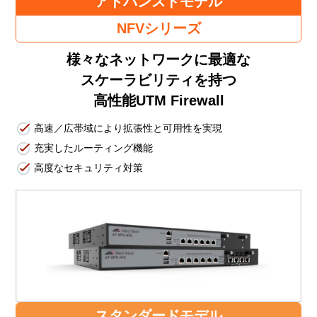
アドバンスドモデル
NFVシリーズ
様々なネットワークに最適な
スケーラビリティを持つ
高性能UTM Firewall
高速／広帯域により拡張性と可用性を実現
充実したルーティング機能
高度なセキュリティ対策
スタンダードモデル