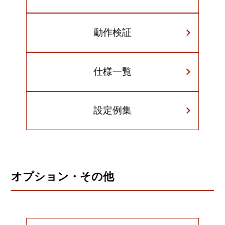
動作検証
仕様一覧
設定例集
オプション・その他