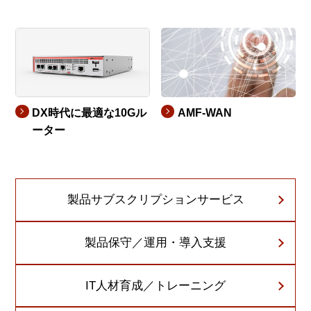
DX時代に最適な10Gル
AMF-WAN
ーター
製品サブスクリプションサービス
製品保守／運用・導入支援
IT人材育成／トレーニング