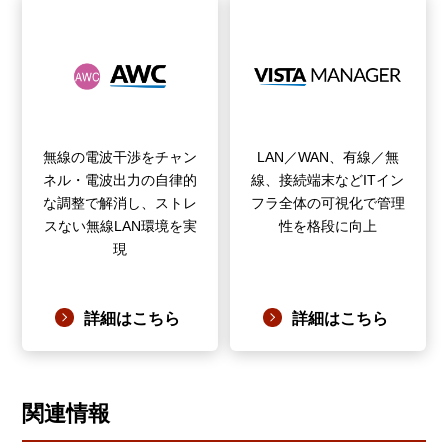
無線の電波干渉をチャン
LAN／WAN、有線／無
ネル・電波出力の自律的
線、接続端末などITイン
な調整で解消し、ストレ
フラ全体の可視化で管理
スない無線LAN環境を実
性を格段に向上
現
詳細はこちら
詳細はこちら
関連情報