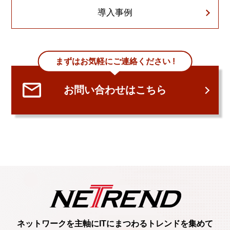
導入事例
まずはお気軽にご連絡ください !
お問い合わせはこちら
ネットワークを主軸に
ITにまつわるトレンド
を集めて