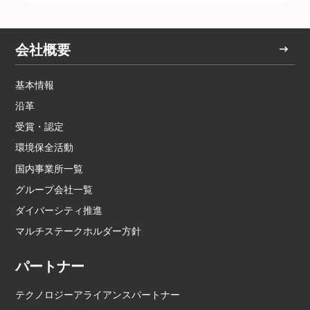
会社概要
基本情報
沿革
受賞・認定
環境保全活動
国内事業所一覧
グループ会社一覧
ダイバーシティ推進
マルチステークホルダー方針
パートナー
テクノロジーアライアンスパートナー