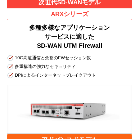
次世代SD-WANモデル
ARXシリーズ
多種多様なアプリケーション
サービスに適した
SD-WAN UTM Firewall
10G高速通信と余裕のFWセッション数
多重構造の強力なセキュリティ
DPIによるインターネットブレイクアウト