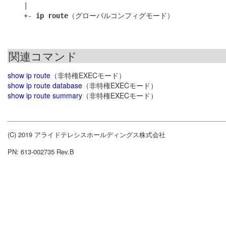
    |

    +- 
ip route
関連コマンド
show ip route
（非特権EXECモード）
show ip route database
（非特権EXECモード）
show ip route summary
（非特権EXECモード）
(C) 2019 アライドテレシスホールディングス株式会社
PN: 613-002735 Rev.B