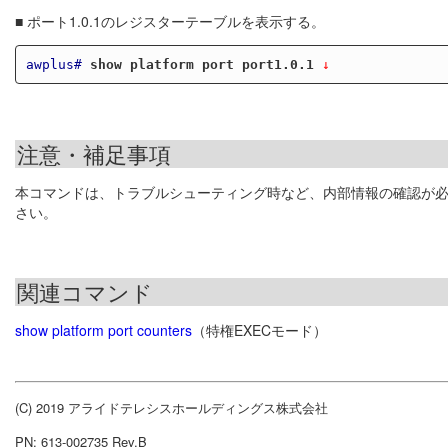
■ ポート1.0.1のレジスターテーブルを表示する。
awplus#
show platform port port1.0.1
 ↓
注意・補足事項
本コマンドは、トラブルシューティング時など、内部情報の確認が
さい。
関連コマンド
show platform port counters
（特権EXECモード）
(C) 2019 アライドテレシスホールディングス株式会社
PN: 613-002735 Rev.B