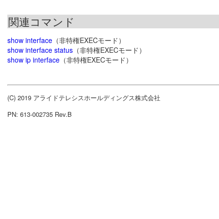
関連コマンド
show interface
（非特権EXECモード）
show interface status
（非特権EXECモード）
show ip interface
（非特権EXECモード）
(C) 2019 アライドテレシスホールディングス株式会社
PN: 613-002735 Rev.B