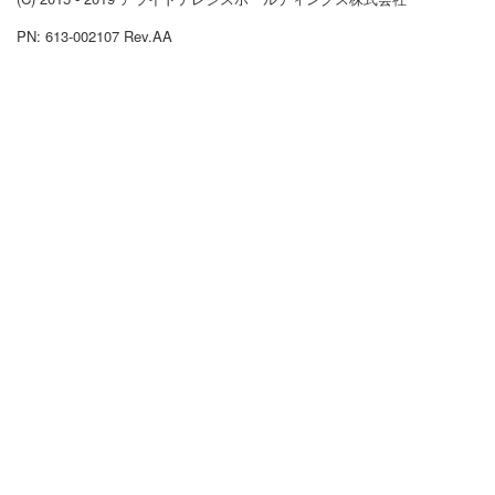
PN: 613-002107 Rev.AA