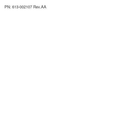
PN: 613-002107 Rev.AA