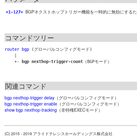
BGPネクストホップトリガー機能を一時的に無効にするた
<1-127>
コマンドツリー
router bgp
 (グローバルコンフィグモード)

    |

    +- 
bgp nexthop-trigger-count
関連コマンド
bgp nexthop-trigger delay
（グローバルコンフィグモード）
bgp nexthop-trigger enable
（グローバルコンフィグモード）
show bgp nexthop-tracking
（非特権EXECモード）
(C) 2015 - 2019 アライドテレシスホールディングス株式会社