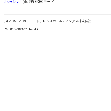
show ip vrf
（非特権EXECモード）
(C) 2015 - 2019 アライドテレシスホールディングス株式会社
PN: 613-002107 Rev.AA