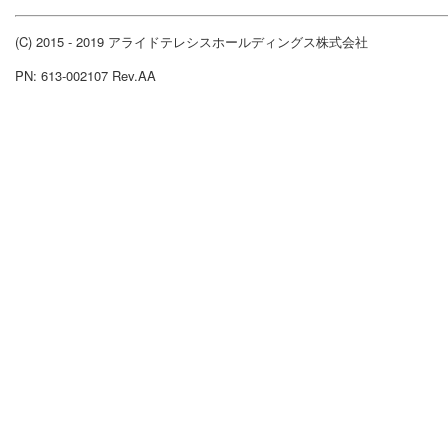
(C) 2015 - 2019 アライドテレシスホールディングス株式会社
PN: 613-002107 Rev.AA