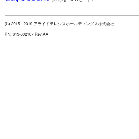
(C) 2015 - 2019 アライドテレシスホールディングス株式会社
PN: 613-002107 Rev.AA