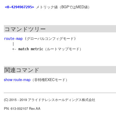
メトリック値（BGPではMED値）
<0-4294967295>
コマンドツリー
route-map
 (グローバルコンフィグモード)

    |

    +- 
match metric
関連コマンド
show route-map
（非特権EXECモード）
(C) 2015 - 2019 アライドテレシスホールディングス株式会社
PN: 613-002107 Rev.AA