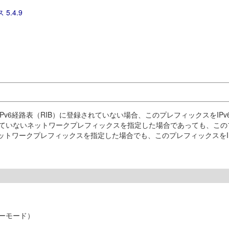
 5.4.9
v6経路表（RIB）に登録されていない場合、このプレフィックスをIPv
れていないネットワークプレフィックスを指定した場合であっても、このプ
ットワークプレフィックスを指定した場合でも、このプレフィックスをIP