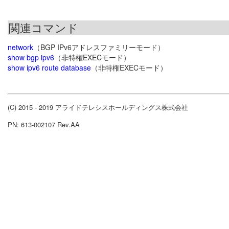
関連コマンド
network
（BGP IPv6アドレスファミリーモード）
show bgp ipv6
（非特権EXECモード）
show ipv6 route database
（非特権EXECモード）
(C) 2015 - 2019 アライドテレシスホールディングス株式会社
PN: 613-002107 Rev.AA