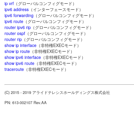
ip vrf
（グローバルコンフィグモード）
ipv6 address
（インターフェースモード）
ipv6 forwarding
（グローバルコンフィグモード）
ipv6 route
（グローバルコンフィグモード）
router ipv6 rip
（グローバルコンフィグモード）
router ospf
（グローバルコンフィグモード）
router rip
（グローバルコンフィグモード）
show ip interface
（非特権EXECモード）
show ip route
（非特権EXECモード）
show ipv6 interface
（非特権EXECモード）
show ipv6 route
（非特権EXECモード）
traceroute
（非特権EXECモード）
(C) 2015 - 2019 アライドテレシスホールディングス株式会社
PN: 613-002107 Rev.AA