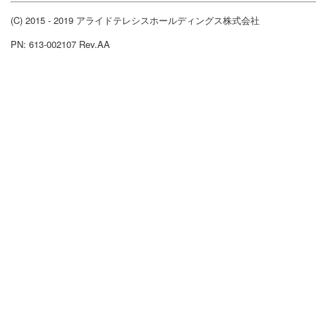
(C) 2015 - 2019 アライドテレシスホールディングス株式会社
PN: 613-002107 Rev.AA