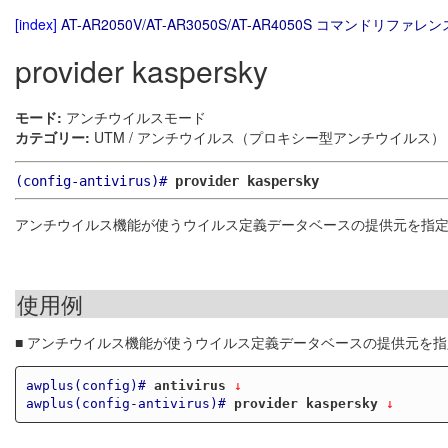
[index]
AT-AR2050V/AT-AR3050S/AT-AR4050S コマンドリファレンス
provider kaspersky
モード:
アンチウイルスモード
カテゴリー:
UTM / アンチウイルス（プロキシー型アンチウイルス）
(config-antivirus)#
provider kaspersky
アンチウイルス機能が使うウイルス定義データベースの提供元を指
使用例
■ アンチウイルス機能が使うウイルス定義データベースの提供元を
awplus(config)#
antivirus
 ↓
awplus(config-antivirus)#
provider kaspersky
 ↓