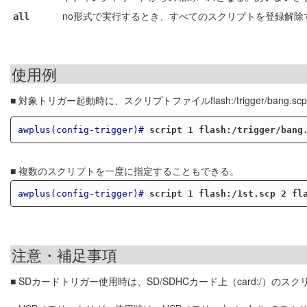
no形式で実行するとき、すべてのスクリプトを登録解除
all
使用例
■ 対象トリガー起動時に、スクリプトファイルflash:/trigger/ban
awplus(config-trigger)#
script 1 flash:/trigger/bang
■ 複数のスクリプトを一度に指定することもできる。
awplus(config-trigger)#
script 1 flash:/1st.scp 2 fl
注意・補足事項
■ SDカードトリガー使用時は、SD/SDHCカード上（card:/）