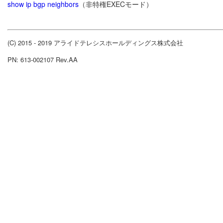
show ip bgp neighbors
（非特権EXECモード）
(C) 2015 - 2019 アライドテレシスホールディングス株式会社
PN: 613-002107 Rev.AA