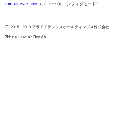
snmp-server user
（グローバルコンフィグモード）
(C) 2015 - 2019 アライドテレシスホールディングス株式会社
PN: 613-002107 Rev.AA