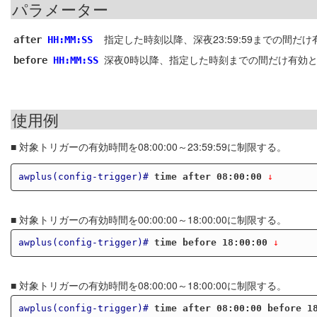
パラメーター
指定した時刻以降、深夜23:59:59までの間だけ有
after
HH:MM:SS
深夜0時以降、指定した時刻までの間だけ有効とする
before
HH:MM:SS
使用例
■ 対象トリガーの有効時間を08:00:00～23:59:59に制限する。
awplus(config-trigger)#
time after 08:00:00
 ↓
■ 対象トリガーの有効時間を00:00:00～18:00:00に制限する。
awplus(config-trigger)#
time before 18:00:00
 ↓
■ 対象トリガーの有効時間を08:00:00～18:00:00に制限する。
awplus(config-trigger)#
time after 08:00:00 before 1