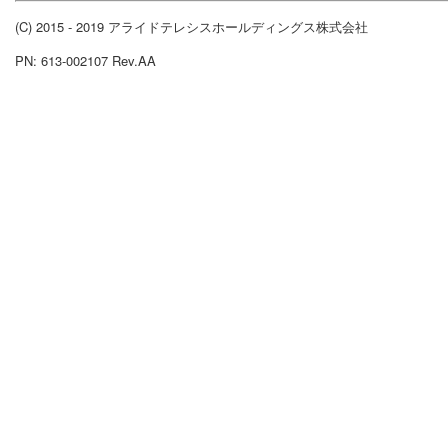
(C) 2015 - 2019 アライドテレシスホールディングス株式会社
PN: 613-002107 Rev.AA