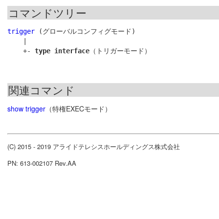
コマンドツリー
trigger
 (グローバルコンフィグモード)

    |

    +- 
type interface
関連コマンド
show trigger
（特権EXECモード）
(C) 2015 - 2019 アライドテレシスホールディングス株式会社
PN: 613-002107 Rev.AA