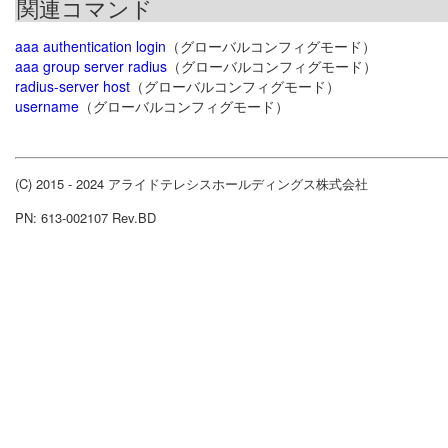
関連コマンド
aaa authentication login
（グローバルコンフィグモード）
aaa group server radius
（グローバルコンフィグモード）
radius-server host
（グローバルコンフィグモード）
username
（グローバルコンフィグモード）
(C) 2015 - 2024 アライドテレシスホールディングス株式会社
PN: 613-002107 Rev.BD