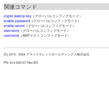
関連コマンド
crypto isakmp key
（グローバルコンフィグモード）
enable password
（グローバルコンフィグモード）
enable secret
（グローバルコンフィグモード）
username
（グローバルコンフィグモード）
username
（AMFゲストコンフィグモード）
(C) 2015 - 2024 アライドテレシスホールディングス株式会社
PN: 613-002107 Rev.BD