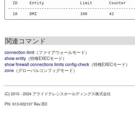
  ID     Entity               Limit       Counter

-----------------------------------------------------
関連コマンド
connection-limit
（ファイアウォールモード）
show entity
（特権EXECモード）
show firewall connections limits config-check
（特権EXECモード）
zone
（グローバルコンフィグモード）
(C) 2015 - 2024 アライドテレシスホールディングス株式会社
PN: 613-002107 Rev.BD