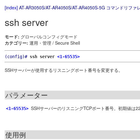
[index]
AT-AR3050S/AT-AR4050S/AT-AR4050S-5G コマンドリファレ
ssh server
モード:
グローバルコンフィグモード
カテゴリー:
運用・管理 / Secure Shell
(config)#
ssh server
<1-65535>
SSHサーバーが使用するリスニングポート番号を変更する。
パラメーター
SSHサーバーのリスニングTCPポート番号。初期値は2
<1-65535>
使用例