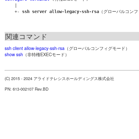
    |

    +- 
ssh server allow-legacy-ssh-rsa
関連コマンド
ssh client allow-legacy-ssh-rsa
（グローバルコンフィグモード）
show ssh
（非特権EXECモード）
(C) 2015 - 2024 アライドテレシスホールディングス株式会社
PN: 613-002107 Rev.BD