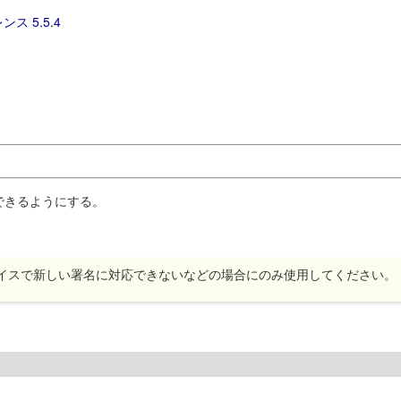
ンス 5.5.4
用できるようにする。
デバイスで新しい署名に対応できないなどの場合にのみ使用してください。