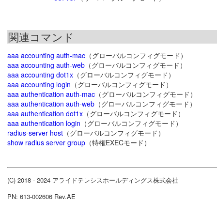
関連コマンド
aaa accounting auth-mac
（グローバルコンフィグモード）
aaa accounting auth-web
（グローバルコンフィグモード）
aaa accounting dot1x
（グローバルコンフィグモード）
aaa accounting login
（グローバルコンフィグモード）
aaa authentication auth-mac
（グローバルコンフィグモード）
aaa authentication auth-web
（グローバルコンフィグモード）
aaa authentication dot1x
（グローバルコンフィグモード）
aaa authentication login
（グローバルコンフィグモード）
radius-server host
（グローバルコンフィグモード）
show radius server group
（特権EXECモード）
(C) 2018 - 2024 アライドテレシスホールディングス株式会社
PN: 613-002606 Rev.AE