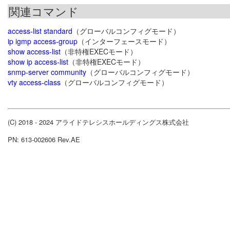
関連コマンド
access-list standard
（グローバルコンフィグモード）
ip igmp access-group
（インターフェースモード）
show access-list
（非特権EXECモード）
show ip access-list
（非特権EXECモード）
snmp-server community
（グローバルコンフィグモード）
vty access-class
（グローバルコンフィグモード）
(C) 2018 - 2024 アライドテレシスホールディングス株式会社
PN: 613-002606 Rev.AE