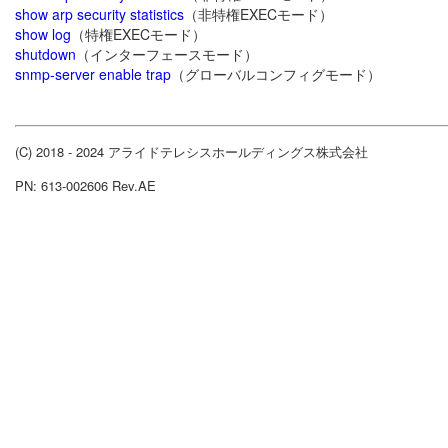
show arp security statistics
（非特権EXECモード）
show log
（特権EXECモード）
shutdown
（インターフェースモード）
snmp-server enable trap
（グローバルコンフィグモード）
(C) 2018 - 2024 アライドテレシスホールディングス株式会社
PN: 613-002606 Rev.AE