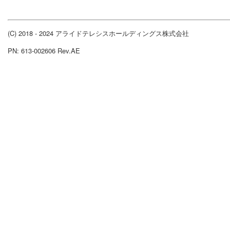
(C) 2018 - 2024 アライドテレシスホールディングス株式会社
PN: 613-002606 Rev.AE