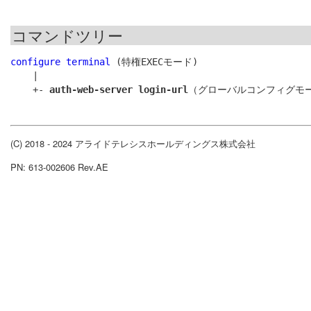
コマンドツリー
configure terminal
 (特権EXECモード)

    |

    +- 
auth-web-server login-url
(C) 2018 - 2024 アライドテレシスホールディングス株式会社
PN: 613-002606 Rev.AE