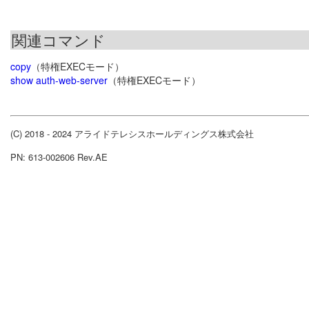
関連コマンド
copy
（特権EXECモード）
show auth-web-server
（特権EXECモード）
(C) 2018 - 2024 アライドテレシスホールディングス株式会社
PN: 613-002606 Rev.AE