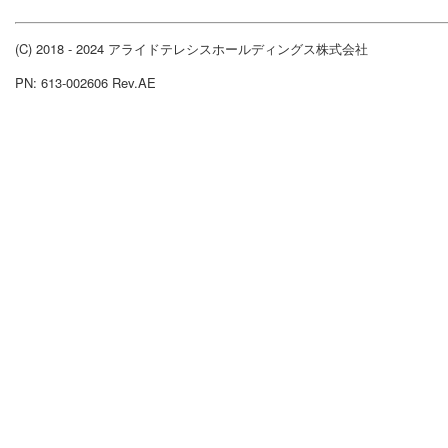
(C) 2018 - 2024 アライドテレシスホールディングス株式会社
PN: 613-002606 Rev.AE