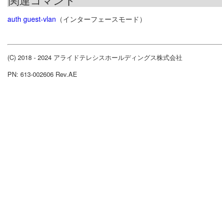
auth guest-vlan
（インターフェースモード）
(C) 2018 - 2024 アライドテレシスホールディングス株式会社
PN: 613-002606 Rev.AE